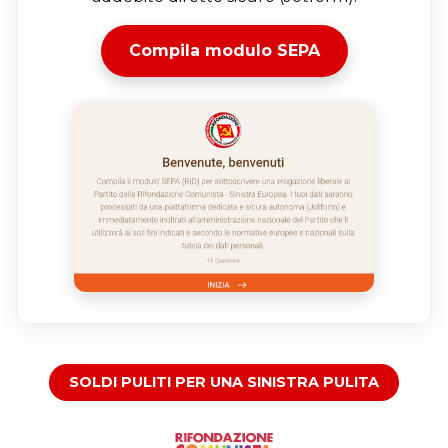
Compila modulo SEPA
SOLDI PULITI PER UNA SINISTRA PULITA