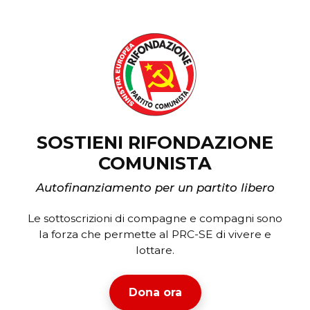
SOSTIENI RIFONDAZIONE
COMUNISTA
Autofinanziamento per un partito libero
Le sottoscrizioni di compagne e compagni sono
la forza che permette al PRC-SE di vivere e
lottare.
Dona ora