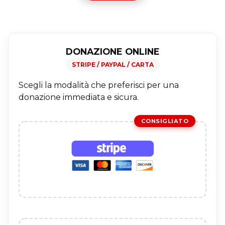
DONAZIONE ONLINE
STRIPE / PAYPAL / CARTA
Scegli la modalità che preferisci per una
donazione immediata e sicura.
CONSIGLIATO