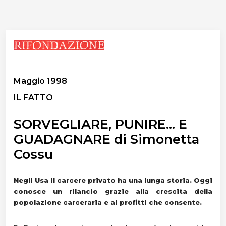
Maggio 1998
IL FATTO
SORVEGLIARE, PUNIRE... E
GUADAGNARE di Simonetta
Cossu
Negli Usa il carcere privato ha una lunga storia. Oggi
conosce un rilancio grazie alla crescita della
popolazione carceraria e ai profitti che consente.