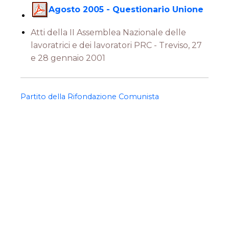
Agosto 2005 - Questionario Unione
Atti della II Assemblea Nazionale delle
lavoratrici e dei lavoratori PRC - Treviso, 27
e 28 gennaio 2001
Partito della Rifondazione Comunista