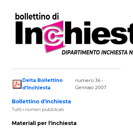
Delta Bollettino
numero 36 -
Gennaio 2007
d'inchiesta
Bollettino d'inchiesta
Tutti i numeri pubblicati
Materiali per l'inchiesta