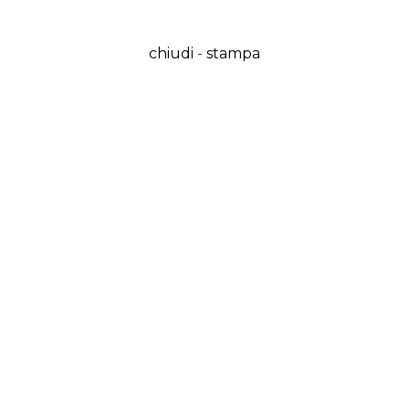
chiudi
-
stampa