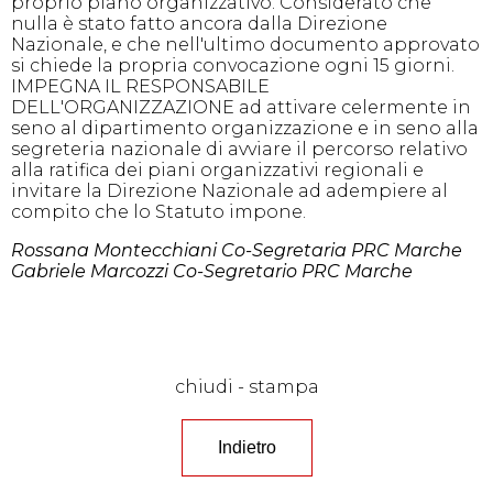
proprio piano organizzativo. Considerato che
nulla è stato fatto ancora dalla Direzione
Nazionale, e che nell'ultimo documento approvato
si chiede la propria convocazione ogni 15 giorni.
IMPEGNA IL RESPONSABILE
DELL'ORGANIZZAZIONE ad attivare celermente in
seno al dipartimento organizzazione e in seno alla
segreteria nazionale di avviare il percorso relativo
alla ratifica dei piani organizzativi regionali e
invitare la Direzione Nazionale ad adempiere al
compito che lo Statuto impone.
Rossana Montecchiani Co-Segretaria PRC Marche
Gabriele Marcozzi Co-Segretario PRC Marche
chiudi
-
stampa
Indietro