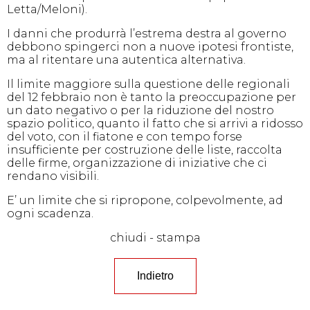
Letta/Meloni).
I danni che produrrà l’estrema destra al governo
debbono spingerci non a nuove ipotesi frontiste,
ma al ritentare una autentica alternativa.
Il limite maggiore sulla questione delle regionali
del 12 febbraio non è tanto la preoccupazione per
un dato negativo o per la riduzione del nostro
spazio politico, quanto il fatto che si arrivi a ridosso
del voto, con il fiatone e con tempo forse
insufficiente per costruzione delle liste, raccolta
delle firme, organizzazione di iniziative che ci
rendano visibili.
E’ un limite che si ripropone, colpevolmente, ad
ogni scadenza.
chiudi
-
stampa
Indietro