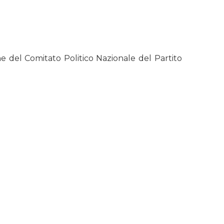
one del Comitato Politico Nazionale del Partito