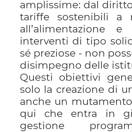
amplissime: dal diritto
tariffe sostenibili a
all’alimentazione e 
interventi di tipo sol
sé preziose - non poss
disimpegno delle istit
Questi obiettivi gene
solo la creazione di
anche un mutamento d
qui che entra in g
gestione progra