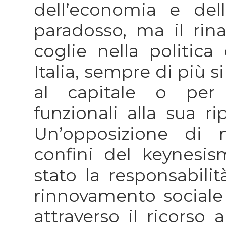
dell’economia e dell
paradosso, ma il rin
coglie nella politic
Italia, sempre di più s
al capitale o per in
funzionali alla sua r
Un’opposizione di 
confini del keynesi
stato la responsabilit
rinnovamento sociale 
attraverso il ricorso