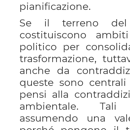
pianificazione.
Se il terreno del
costituiscono ambiti
politico per consolid
trasformazione, tutta
anche da contraddizi
queste sono centrali p
pensi alla contraddi
ambientale. Tali 
assumendo una vale
perché pongono il 