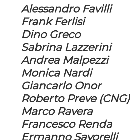
Alessandro Favilli
Frank Ferlisi
Dino Greco
Sabrina Lazzerini
Andrea Malpezzi
Monica Nardi
Giancarlo Onor
Roberto Preve (CNG)
Marco Ravera
Francesco Renda
Ermanno Savorelli