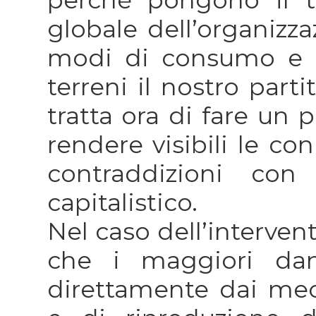
globale dell’organizza
modi di consumo e d
terreni il nostro part
tratta ora di fare un 
rendere visibili le co
contraddizioni con
capitalistico.
Nel caso dell’interven
che i maggiori dan
direttamente dai me