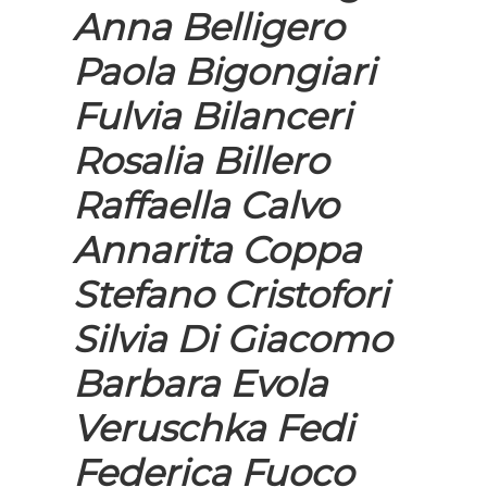
Anna Belligero
Paola Bigongiari
Fulvia Bilanceri
Rosalia Billero
Raffaella Calvo
Annarita Coppa
Stefano Cristofori
Silvia Di Giacomo
Barbara Evola
Veruschka Fedi
Federica Fuoco