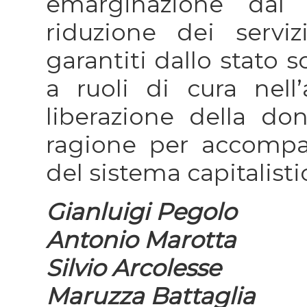
emarginazione dal 
riduzione dei servi
garantiti dallo stato 
a ruoli di cura nell
liberazione della d
ragione per accomp
del sistema capitalisti
Gianluigi Pegolo
Antonio Marotta
Silvio Arcolesse
Maruzza Battaglia