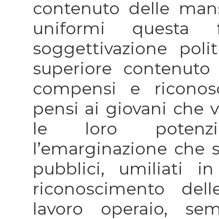
contenuto delle man
uniformi questa f
soggettivazione poli
superiore contenuto 
compensi e riconosci
pensi ai giovani che v
le loro potenzia
l’emarginazione che s
pubblici, umiliati 
riconoscimento delle
lavoro operaio, se