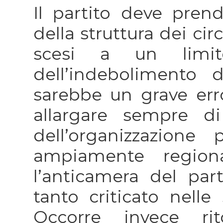
Il partito deve pren
della struttura dei circ
scesi a un limit
dell’indebolimento 
sarebbe un grave er
allargare sempre di 
dell’organizzazion
ampiamente regiona
l’anticamera del pa
tanto criticato nelle 
Occorre invece rit