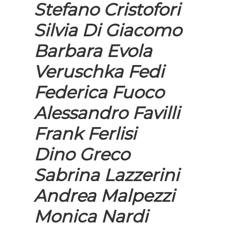
Stefano Cristofori
Silvia Di Giacomo
Barbara Evola
Veruschka Fedi
Federica Fuoco
Alessandro Favilli
Frank Ferlisi
Dino Greco
Sabrina Lazzerini
Andrea Malpezzi
Monica Nardi