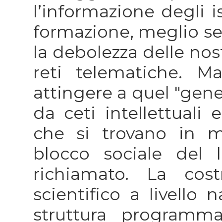
l’informazione degli is
formazione, meglio se 
la debolezza delle nost
reti telematiche. M
attingere a quel "gene
da ceti intellettuali
che si trovano in m
blocco sociale del 
richiamato. La cos
scientifico a livello 
struttura programma