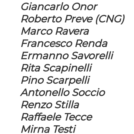
Giancarlo Onor
Roberto Preve (CNG)
Marco Ravera
Francesco Renda
Ermanno Savorelli
Rita Scapinelli
Pino Scarpelli
Antonello Soccio
Renzo Stilla
Raffaele Tecce
Mirna Testi