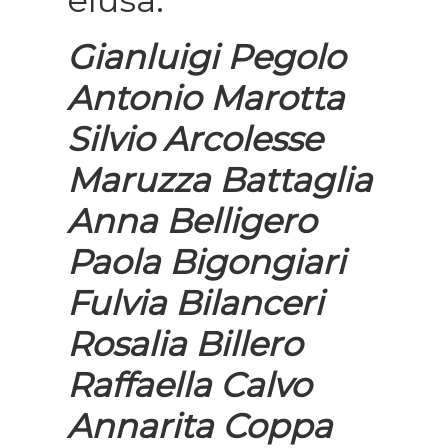
Gianluigi Pegolo
Antonio Marotta
Silvio Arcolesse
Maruzza Battaglia
Anna Belligero
Paola Bigongiari
Fulvia Bilanceri
Rosalia Billero
Raffaella Calvo
Annarita Coppa