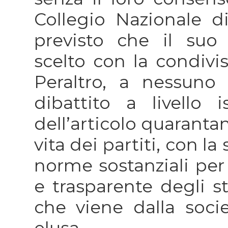
Collegio Nazionale di
previsto che il suo
scelto con la condivis
Peraltro, a nessuno
dibattito a livello is
dell’articolo quaranta
vita dei partiti, con la
norme sostanziali pe
e trasparente degli s
che viene dalla soc
elusa.