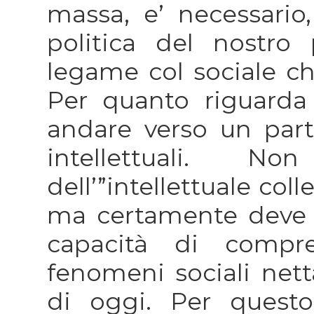
massa, e’ necessario,
politica del nostro 
legame col sociale ch
Per quanto riguarda 
andare verso un part
intellettuali. 
dell’”intellettuale col
ma certamente deve 
capacità di compr
fenomeni sociali net
di oggi. Per questo