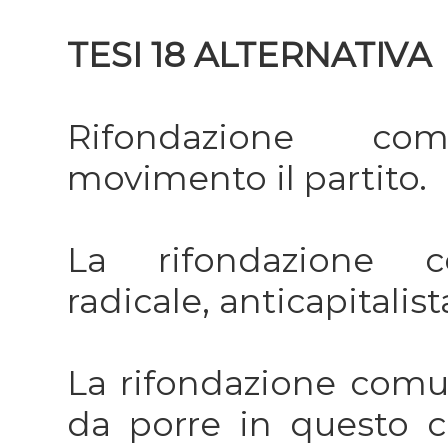
TESI 18 ALTERNATIVA
Rifondazione com
movimento il partito.
La rifondazione co
radicale, anticapitalist
La rifondazione comu
da porre in questo c