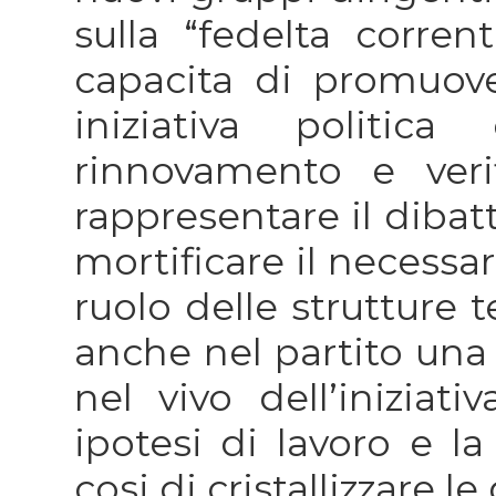
sulla “fedelta corrent
capacita di promuov
iniziativa politic
rinnovamento e verif
rappresentare il dibatt
mortificare il necessar
ruolo delle strutture te
anche nel partito una 
nel vivo dell’iniziati
ipotesi di lavoro e la
cosi di cristallizzare le