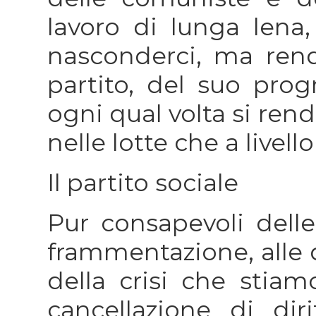
lavoro di lunga len
nasconderci, ma rend
partito, del suo pr
ogni qual volta si rend
nelle lotte che a livello
Il partito sociale
Pur consapevoli delle 
frammentazione, all
della crisi che stiam
cancellazione di dirit