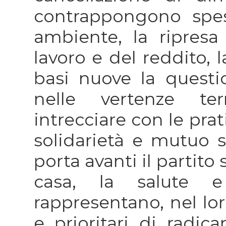
contrappongono spes
ambiente, la ripresa 
lavoro e del reddito, 
basi nuove la questi
nelle vertenze ter
intrecciare con le pra
solidarietà e mutuo 
porta avanti il partito
casa, la salute e 
rappresentano, nel lor
e prioritari di radic