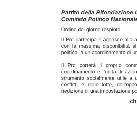
Partito della Rifondazione
Comitato Politico Naziona
Ordine del giorno respinto
Il Prc partecipa e aderisce alla
con la massima disponibilità al
politica, a un coordinamento di un
Il Prc porterà il proprio contr
coordinamento e l’unità di azion
strumento socialmente utile a 
conflitti e delle lotte, dell’o
riedizione di una impostazione pol
ch