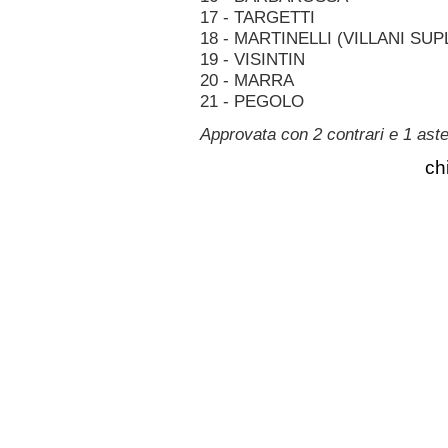
17 - TARGETTI
18 - MARTINELLI (VILLANI SU
19 - VISINTIN
20 - MARRA
21 - PEGOLO
Approvata con 2 contrari e 1 ast
ch