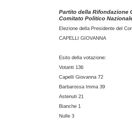
Partito della Rifondazione
Comitato Politico Nazional
Elezione della Presidente del Com
CAPELLI GIOVANNA
Esito della votazione:
Votanti 136
Capelli Giovanna 72
Barbarossa Imma 39
Astenuti 21
Bianche 1
Nulle 3