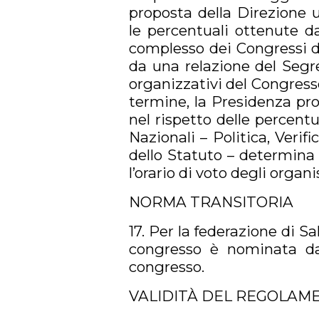
proposta della Direzione 
le percentuali ottenute d
complesso dei Congressi de
da una relazione del Segret
organizzativi del Congresso 
termine, la Presidenza pr
nel rispetto delle percent
Nazionali – Politica, Verifi
dello Statuto – determina 
l’orario di voto degli organ
NORMA TRANSITORIA
17. Per la federazione di S
congresso è nominata da
congresso.
VALIDITÀ DEL REGOLAM