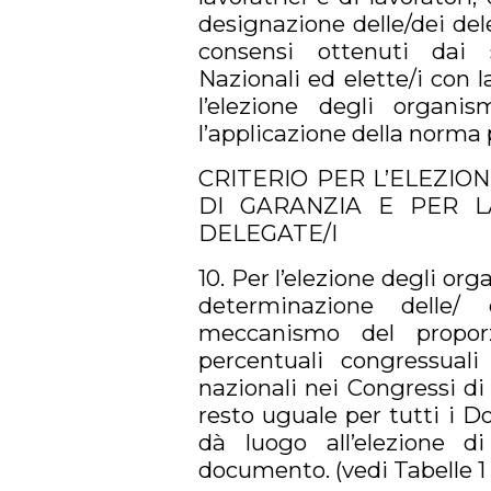
designazione delle/dei del
consensi ottenuti dai 
Nazionali ed elette/i con 
l’elezione degli organi
l’applicazione della norma p
CRITERIO PER L’ELEZION
DI GARANZIA E PER L
DELEGATE/I
10. Per l’elezione degli org
determinazione delle/ 
meccanismo del proporz
percentuali congressual
nazionali nei Congressi di 
resto uguale per tutti i D
dà luogo all’elezione 
documento. (vedi Tabelle 1 