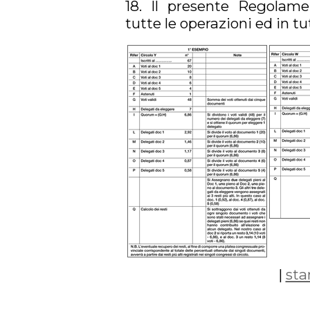
18. Il presente Regolame
tutte le operazioni ed in tu
|
st