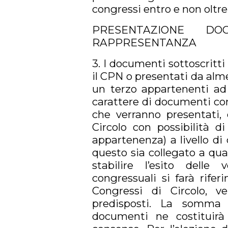
congressi entro e non oltre 
PRESENTAZIONE DO
RAPPRESENTANZA
3. I documenti sottoscritt
il CPN o presentati da alme
un terzo appartenenti ad
carattere di documenti con
che verranno presentati, 
Circolo con possibilità 
appartenenza) a livello di
questo sia collegato a qua
stabilire l’esito delle
congressuali si farà rife
Congressi di Circolo, ve
predisposti. La somma d
documenti ne costituirà