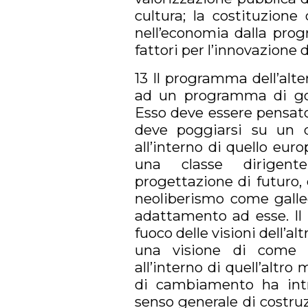
cultura; la costituzione
nell’economia dalla prog
fattori per l’innovazione
13 Il programma dell’alte
ad un programma di gov
Esso deve essere pensat
deve poggiarsi su un di
all’interno di quello euro
una classe dirigente
progettazione di futuro, c
neoliberismo come galle
adattamento ad esse. Il
fuoco delle visioni dell’altr
una visione di come l
all’interno di quell’altr
di cambiamento ha intr
senso generale di costruz