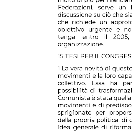
Federazioni, serve un 
discussione su ciò che s
che richiede un approf
obiettivo urgente e no
tenga, entro il 2005,
organizzazione.
15 TESI PER IL CONGRE
1 La vera novità di questo
movimenti e la loro capa
collettivo. Essa ha p
possibilità di trasforma
Comunista è stata quella 
movimenti e di predispors
sprigionate per propor
della propria politica, di
idea generale di riforma