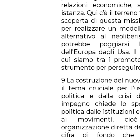
relazioni economiche, 
istanza. Qui c’è il terreno
scoperta di questa missi
per realizzare un modell
alternativo al neolibe
potrebbe poggiarsi l
dell’Europa dagli Usa. Il
cui siamo tra i promoto
strumento per perseguire
9 La costruzione del nuo
il tema cruciale per l’us
politica e dalla crisi
impegno chiede lo spo
politica dalle istituzioni 
ai movimenti, cioè
organizzazione diretta dell
cifra di fondo che c