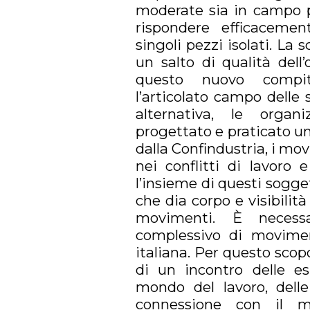
moderate sia in campo po
rispondere efficaceme
singoli pezzi isolati. La 
un salto di qualità dell’
questo nuovo compit
l’articolato campo delle 
alternativa, le organ
progettato e praticato u
dalla Confindustria, i mov
nei conflitti di lavoro 
l’insieme di questi sogge
che dia corpo e visibilit
movimenti. È necess
complessivo di movimen
italiana. Per questo scop
di un incontro delle es
mondo del lavoro, delle 
connessione con il m