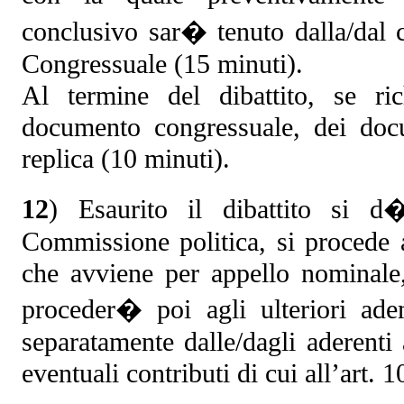
conclusivo sar� tenuto dalla/dal
Congressuale (15 minuti).
Al termine del dibattito, se richi
documento congressuale, dei docu
replica (10 minuti).
12
) Esaurito il dibattito si d
Commissione politica, si procede 
che avviene per appello nominale, 
proceder� poi agli ulteriori ade
separatamente dalle/dagli aderenti
eventuali contributi di cui all’art. 1