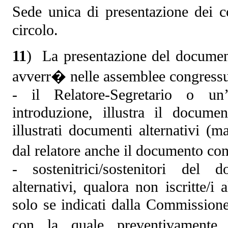
Sede unica di presentazione dei c
circolo.
11
) La presentazione del document
avverr� nelle assemblee congressua
- il Relatore-Segretario o un’
introduzione, illustra il docum
illustrati documenti alternativi (
dal relatore anche il documento co
- sostenitrici/sostenitori del
alternativi, qualora non iscritte/i 
solo se indicati dalla Commission
con la quale preventivamente 