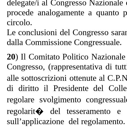
delegate/i al Congresso Nazionale e
procede analogamente a quanto pr
circolo.
Le conclusioni del Congresso saran
dalla Commissione Congressuale.
20
) Il Comitato Politico Nazional
Congresso, (rappresentativa di tut
alle sottoscrizioni ottenute al C.P
di diritto il Presidente del Col
regolare svolgimento congressual
regolarit� del tesseramento e 
sull’applicazione del regolamento.