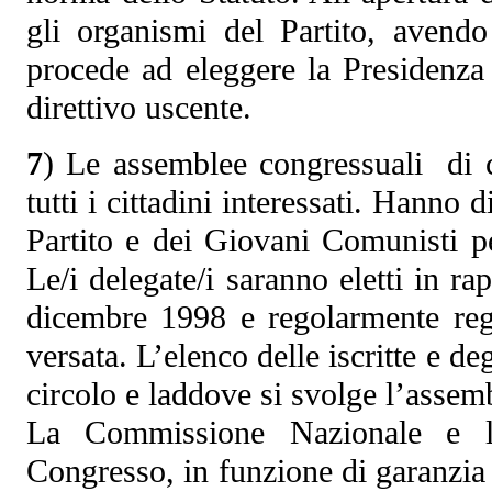
gli organismi del Partito, avendo
procede ad eleggere la Presidenza
direttivo uscente.
7
) Le assemblee congressuali di ci
tutti i cittadini interessati. Hanno di
Partito e dei Giovani Comunisti pe
Le/i delegate/i saranno eletti in ra
dicembre 1998 e regolarmente regis
versata. L’elenco delle iscritte e deg
circolo e laddove si svolge l’asse
La Commissione Nazionale e l
Congresso, in funzione di garanzia 