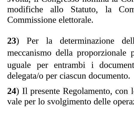
modifiche allo Statuto, la Com
Commissione elettorale.
23
) Per la determinazione dell
meccanismo della proporzionale p
uguale per entrambi i document
delegata/o per ciascun documento.
24
) Il presente Regolamento, con l
vale per lo svolgimento delle operaz