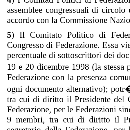
assemblee congressuali di circolo 
accordo con la Commissione Nazion
5
) Il Comitato Politico di Fed
Congresso di Federazione. Essa vie
percentuale di sottoscrittori dei d
19 e 20 dicembre 1998 (la stessa 
Federazione con la presenza comu
ogni documento alternativo); pot
tra cui di diritto il Presidente del
Federazione, per le Federazioni sin
9 membri, tra cui di diritto il P
segretario della Federazione, per 